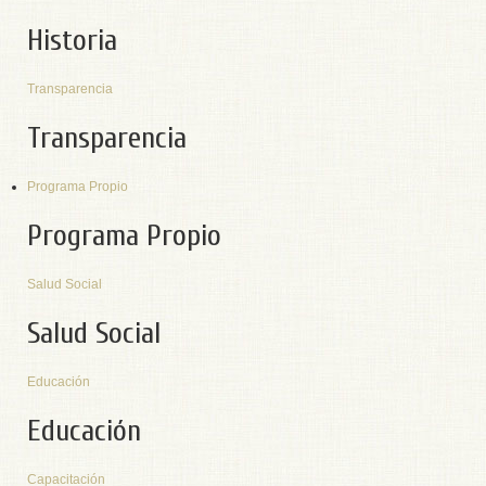
Historia
Transparencia
Transparencia
Programa Propio
Programa Propio
Salud Social
Salud Social
Educación
Educación
Capacitación