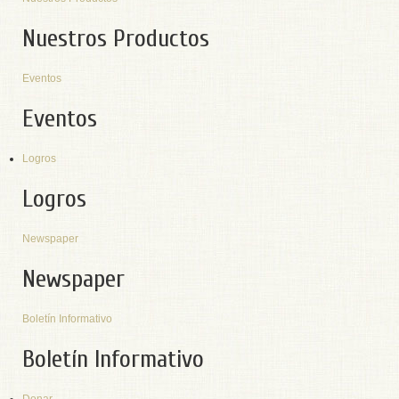
Nuestros Productos
Eventos
Eventos
Logros
Logros
Newspaper
Newspaper
Boletín Informativo
Boletín Informativo