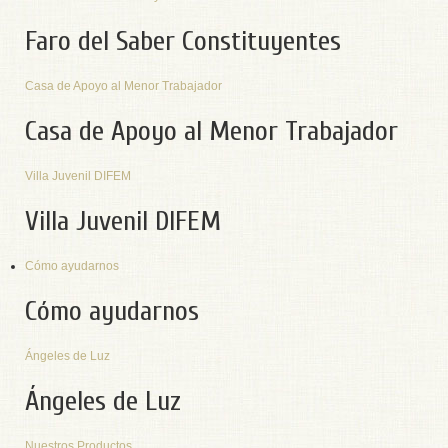
Faro del Saber Constituyentes
Casa de Apoyo al Menor Trabajador
Casa de Apoyo al Menor Trabajador
Villa Juvenil DIFEM
Villa Juvenil DIFEM
Cómo ayudarnos
Cómo ayudarnos
Ángeles de Luz
Ángeles de Luz
Nuestros Productos