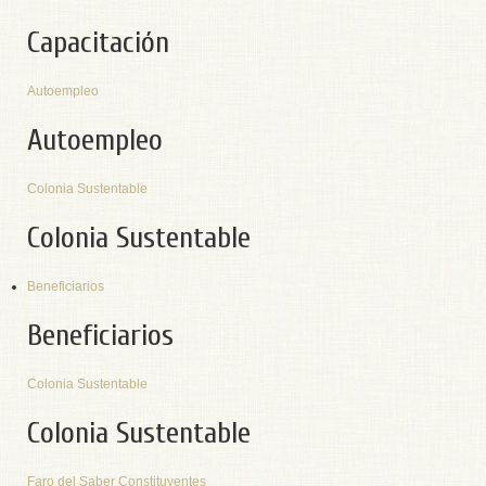
Capacitación
Autoempleo
Autoempleo
Colonia Sustentable
Colonia Sustentable
Beneficiarios
Beneficiarios
Colonia Sustentable
Colonia Sustentable
Faro del Saber Constituyentes