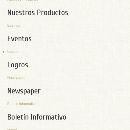
Nuestros Productos
Eventos
Eventos
Logros
Logros
Newspaper
Newspaper
Boletín Informativo
Boletín Informativo