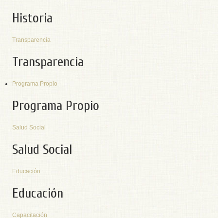
Historia
Transparencia
Transparencia
Programa Propio
Programa Propio
Salud Social
Salud Social
Educación
Educación
Capacitación