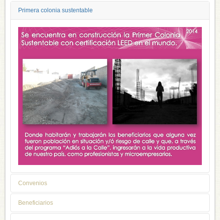
Primera colonia sustentable
Convenios
Beneficiarios