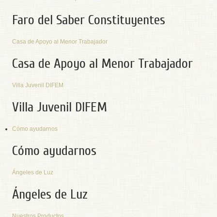
Faro del Saber Constituyentes
Casa de Apoyo al Menor Trabajador
Casa de Apoyo al Menor Trabajador
Villa Juvenil DIFEM
Villa Juvenil DIFEM
Cómo ayudarnos
Cómo ayudarnos
Ángeles de Luz
Ángeles de Luz
Nuestros Productos