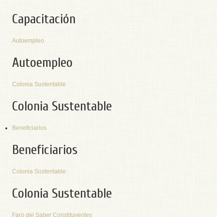
Capacitación
Autoempleo
Autoempleo
Colonia Sustentable
Colonia Sustentable
Beneficiarios
Beneficiarios
Colonia Sustentable
Colonia Sustentable
Faro del Saber Constituyentes