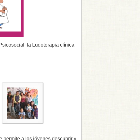
sicosocial: la Ludoterapia clínica
 permite a los jóvenes descubrir y