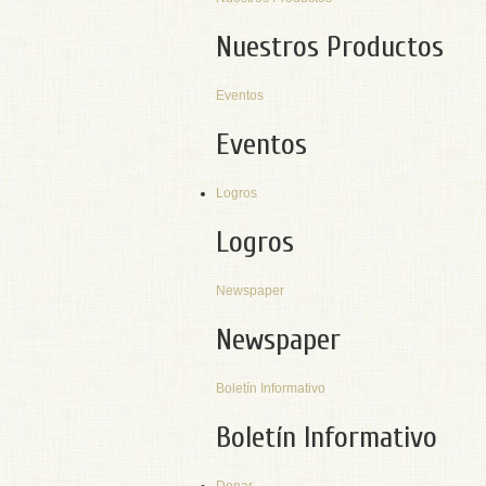
Nuestros Productos
Eventos
Eventos
Logros
Logros
Newspaper
Newspaper
Boletín Informativo
Boletín Informativo