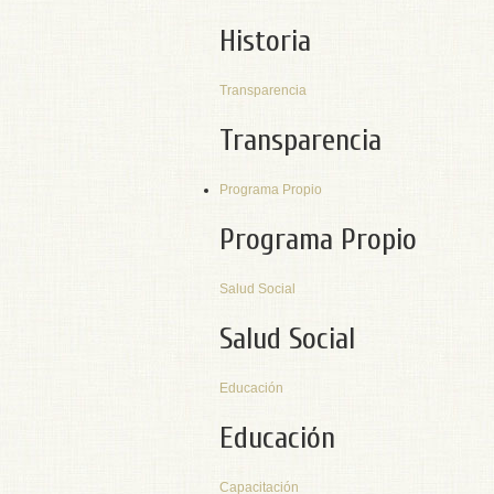
Historia
Transparencia
Transparencia
Programa Propio
Programa Propio
Salud Social
Salud Social
Educación
Educación
Capacitación