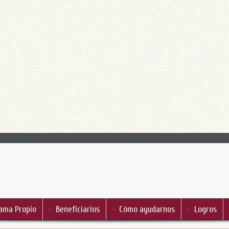
ama Propio
Beneficiarios
Cómo ayudarnos
Logros