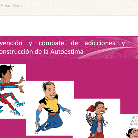
Salud Social