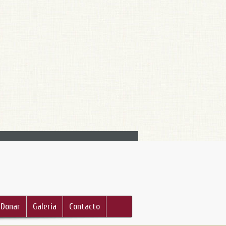
Donar
Galeria
Contacto