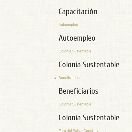
Capacitación
Autoempleo
Autoempleo
Colonia Sustentable
Colonia Sustentable
Beneficiarios
Beneficiarios
Colonia Sustentable
Colonia Sustentable
Faro del Saber Constituyentes