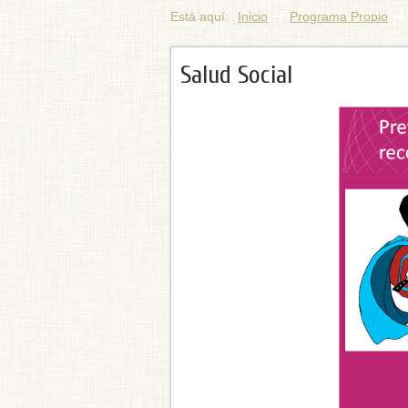
Está aquí:
Inicio
Programa Propio
Salud Social